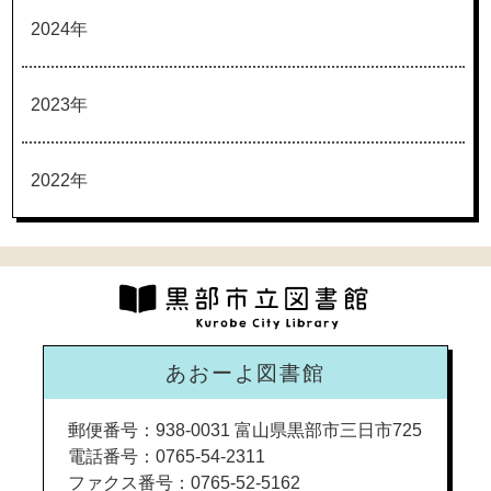
2024年
2023年
2022年
あおーよ図書館
郵便番号：938-0031 富山県黒部市三日市725
電話番号：0765-54-2311
ファクス番号：0765-52-5162