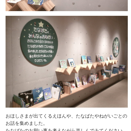
おほしさまが出てくるえほんや、たなばたやねがいごとの
お話を集めました。
たなばたのお願い事を考えながら楽しんでみてください