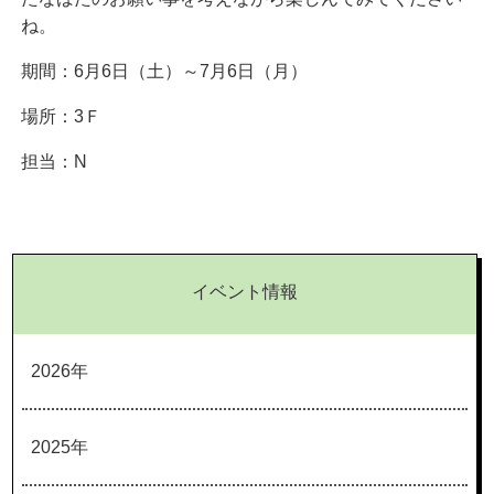
ね。
期間：6月6日（土）～7月6日（月）
場所：3Ｆ
担当：N
イベント情報
2026年
2025年