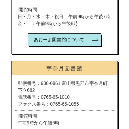
[開館時間]
日・月・水・木・祝日：午前9時から午後7時
金・土：午前9時から午後8時
あおーよ図書館について
宇奈月図書館
郵便番号：938-0861 富山県黒部市宇奈月町
下立682
電話番号：0765-65-1010
ファクス番号：0765-65-1055
[開館時間]
午前9時から午後6時