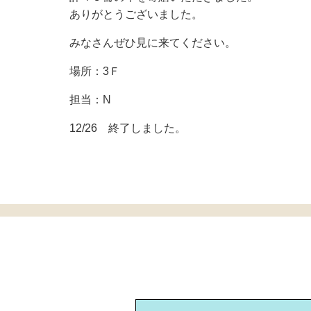
ありがとうございました。
みなさんぜひ見に来てください。
場所：3Ｆ
担当：N
12/26 終了しました。