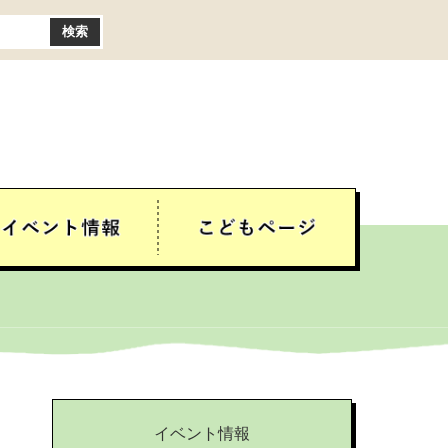
イベント情報