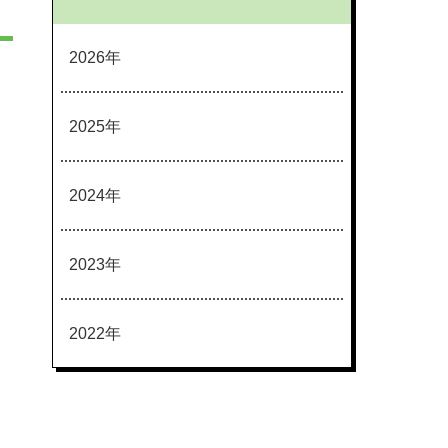
2026年
2025年
2024年
2023年
2022年