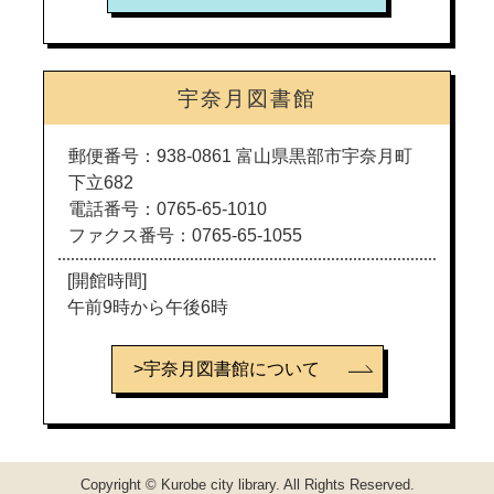
宇奈月図書館
郵便番号：938-0861 富山県黒部市宇奈月町
下立682
電話番号：0765-65-1010
ファクス番号：0765-65-1055
[開館時間]
午前9時から午後6時
>宇奈月図書館について
Copyright © Kurobe city library. All Rights Reserved.