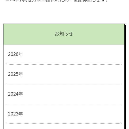
お知らせ
2026年
2025年
2024年
2023年