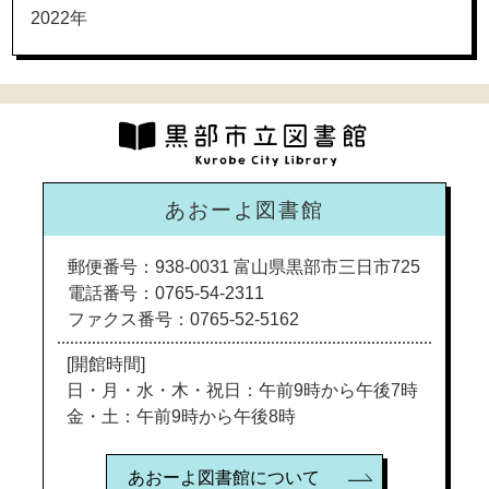
2022年
あおーよ図書館
郵便番号：938-0031 富山県黒部市三日市725
電話番号：0765-54-2311
ファクス番号：0765-52-5162
[開館時間]
日・月・水・木・祝日：午前9時から午後7時
金・土：午前9時から午後8時
あおーよ図書館について