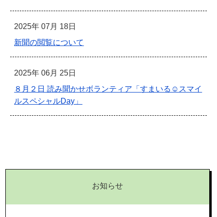
2025年 07月 18日
新聞の閲覧について
2025年 06月 25日
８月２日 読み聞かせボランティア「すまいる☺スマイ
ルスペシャルDay」
お知らせ