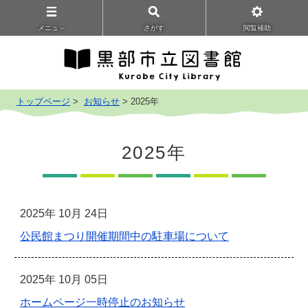
メニュ－
さがす
閲覧補助
トップページ
>
お知らせ
> 2025年
2025年
2025年 10月 24日
公民館まつり開催期間中の駐車場について
2025年 10月 05日
ホームページ一時停止のお知らせ