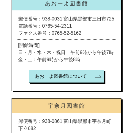
あおーよ図書館
郵便番号：938-0031 富山県黒部市三日市725
電話番号：0765-54-2311
ファクス番号：0765-52-5162
[開館時間]
日・月・水・木・祝日：午前9時から午後7時
金・土：午前9時から午後8時
あおーよ図書館について
宇奈月図書館
郵便番号：938-0861 富山県黒部市宇奈月町
下立682