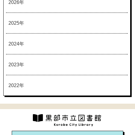
2026年
2025年
2024年
2023年
2022年